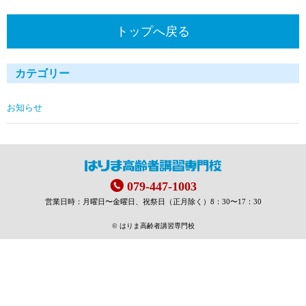
トップへ戻る
カテゴリー
お知らせ
079-447-1003
営業日時：月曜日〜金曜日、祝祭日（正月除く）8：30〜17：30
© はりま高齢者講習専門校